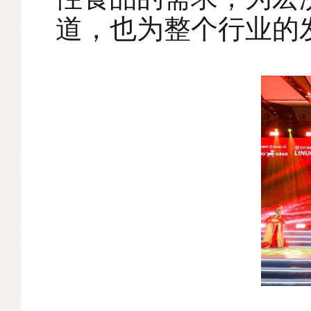
道，也为整个行业的