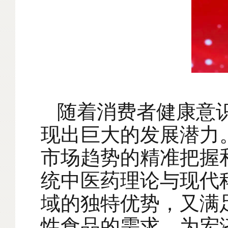
随着消费者健康意
现出巨大的发展潜力
市场趋势的精准把握
统中医药理论与现代
域的独特优势，又满
性食品的需求，为宏