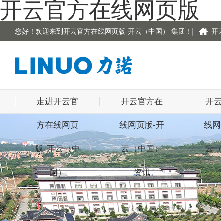
开云官方在线网页版
您好！欢迎来到开云官方在线网页版-开云（中国） 集团！
开
走进开云官
开云官方在
开
方在线网页
线网页版-开
线网
版-开云（中
云（中国）
云
国）
资讯