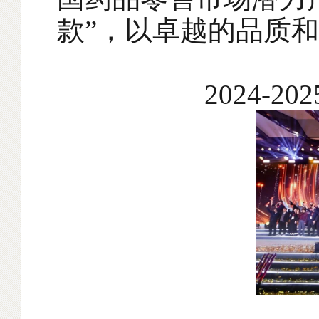
款”，以卓越的品质
2024-