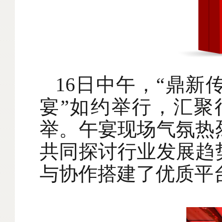
16日中午，“鼎
宴”如约举行，汇聚
举。午宴现场气氛热
共同探讨行业发展趋
与协作搭建了优质平