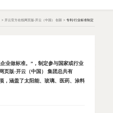
版
>
开云官方在线网页版-开云（中国） 创新
>
专利/行业标准制定
企业做标准。”，制定参与国家或行业
页版-开云（中国） 集团总共有
项，涵盖了太阳能、玻璃、医药、涂料