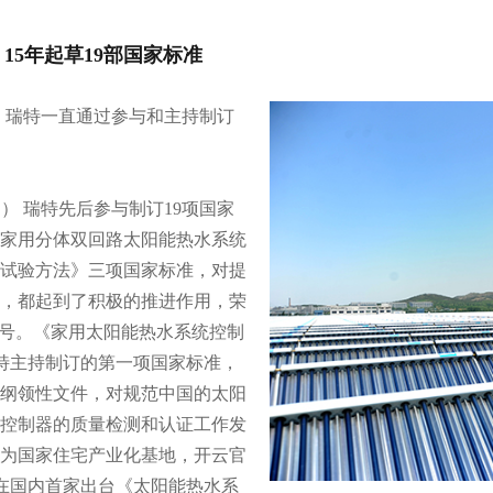
15年起草19部国家标准
 瑞特一直通过参与和主持制订
 瑞特先后参与制订19项国家
家用分体双回路太阳能热水系统
试验方法》三项国家标准，对提
，都起到了积极的推进作用，荣
称号。《家用太阳能热水系统控制
瑞特主持制订的第一项国家标准，
准的纲领性文件，对规范中国的太阳
控制器的质量检测和认证工作发
为国家住宅产业化基地，开云官
作在国内首家出台《太阳能热水系