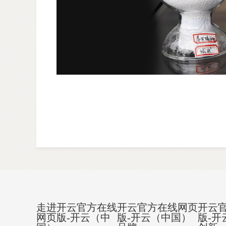
走进开云官方在线
开云官方在线网页
开云
网页版-开云（中
版-开云（中国）
版-开