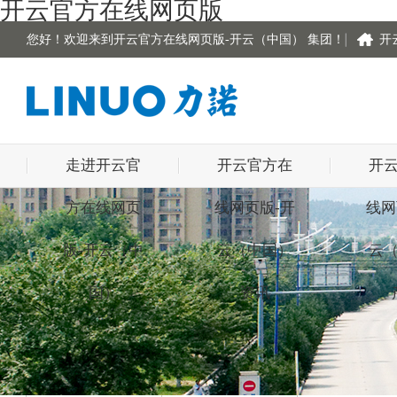
开云官方在线网页版
您好！欢迎来到开云官方在线网页版-开云（中国） 集团！
开
走进开云官
开云官方在
开
方在线网页
线网页版-开
线网
版-开云（中
云（中国）
云
国）
资讯