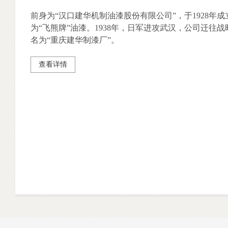
前身为“汉口建华机制油漆股份有限公司”，于1928年
为“飞熊牌”油漆。1938年，日军进攻武汉，公司迁往
名为“重庆建华制漆厂”。
查看详情