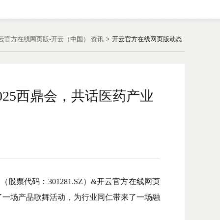
云官方在线网页版-开云（中国） 资讯
>
开云官方在线网页版动态
025西鼎会，共话医药产业
票代码：301281.SZ）&开云官方在线网页
献了一场产品歌舞活动，为行业同仁带来了一场融