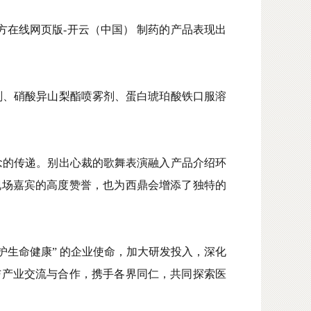
方在线网页版-开云（中国） 制药的产品表现出
剂、硝酸异山梨酯喷雾剂、蛋白琥珀酸铁口服溶
念的传递。别出心裁的歌舞表演融入产品介绍环
现场嘉宾的高度赞誉，也为西鼎会增添了独特的
守护生命健康” 的企业使命，加大研发投入，深化
与产业交流与合作，携手各界同仁，共同探索医