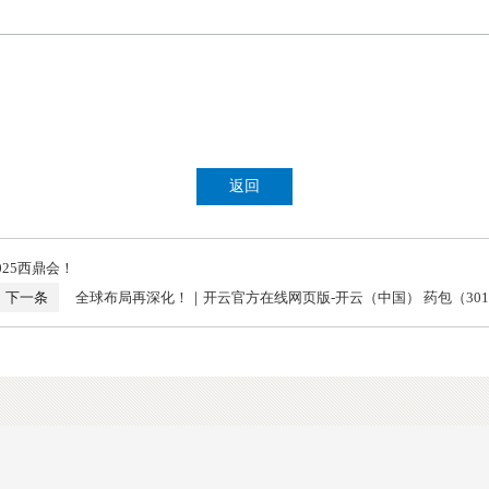
返回
25西鼎会！
下一条
全球布局再深化！｜开云官方在线网页版-开云（中国） 药包（3011