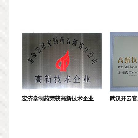
宏济堂制药荣获高新技术企业