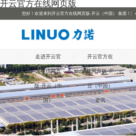
开云官方在线网页版
您好！欢迎来到开云官方在线网页版-开云（中国） 集团！
走进开云官
开云官方在
方在线网页
线网页版-开
版-开云（中
云（中国）
国）
资讯