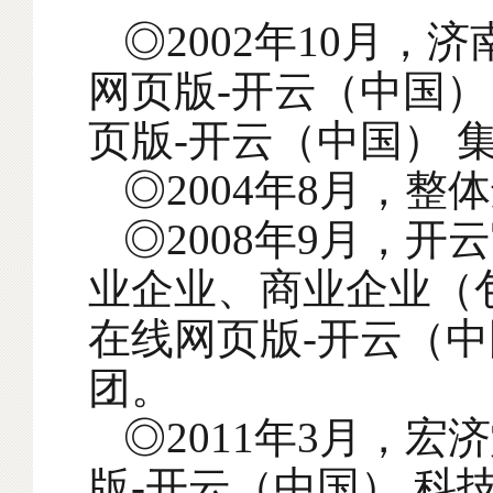
◎2002年10月
网页版-开云（中国
页版-开云（中国） 
◎2004年8月，
◎2008年9月，
业企业、商业企业（
在线网页版-开云（中
团。
◎2011年3月，
版-开云（中国） 科