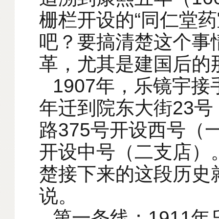
栅栏开设的“同仁堂
吧？要搞清楚这个事
革，尤其是建国后的
1907年，乐镜宇接
年迁到院东大街23号
路375号开设西号（一
开设中号（二支店）
楚接下来的这段历史
说。
第一条线：1911