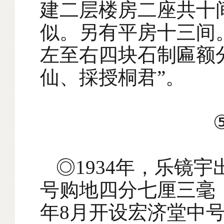
建二层楼房二座共十
似。另有平房十三间。
左至右四块石制匾额
仙、採授桐君”。
◎
1934年，乐镜
号购地四分七厘三毫，
年8月开设宏济堂中