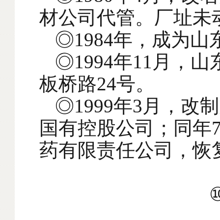
材公司代管。厂址未动
◎1984年，成为
◎1994年11月，
板桥路24号。
◎1999年3月，
国有控股公司；同年
药有限责任公司，恢复