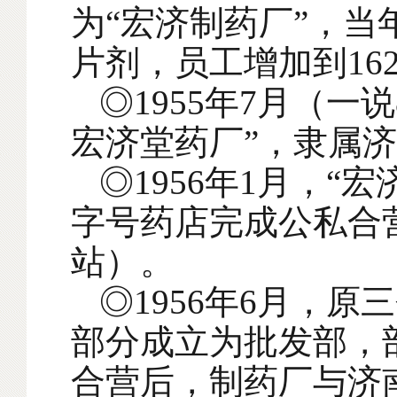
为“宏济制药厂”，当
片剂，员工增加到16
◎1955年7月（一
宏济堂药厂”，隶属
◎1956年1月，“
字号药店完成公私合
站）。
◎1956年6月，
部分成立为批发部，
合营后，制药厂与济