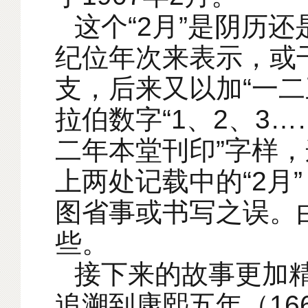
这个“2月”是阴历
纪位年次来表示，或
支，后来又以加“一
拉伯数字“1、2、3
二年本堂刊印”字样，
上两处记载中的“2月
图省事或书写之误。由
些。
接下来的故事更加
追溯到康熙五年（16