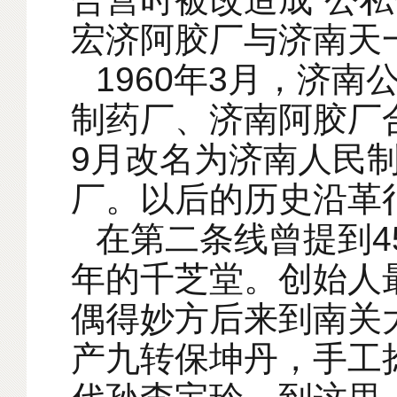
宏济阿胶厂与济南天
1960年3月，济
制药厂、济南阿胶厂合
9月改名为济南人民制
厂。以后的历史沿革
在第二条线曾提到4
年的千芝堂。创始人
偶得妙方后来到南关
产九转保坤丹，手工