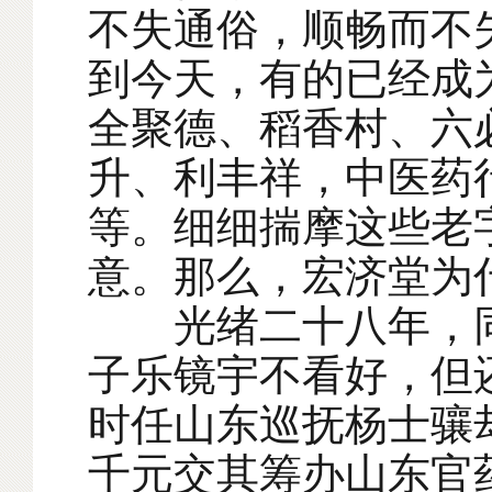
不失通俗，顺畅而不
到今天，有的已经成
全聚德、稻香村、六
升、利丰祥，中医药
等。细细揣摩这些老
意。那么，宏济堂为什
光绪二十八年，同
子乐镜宇不看好，但
时任山东巡抚杨士骧却
千元交其筹办山东官药