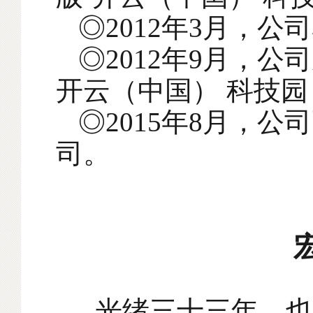
◎2012年3月，
◎2012年9月，
开云（中国） 科技
◎2015年8月，
司。
光绪三十三年，也