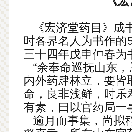
《宏
《宏济堂药目》成书
时各界名人为书作的
三十四年戊申仲春为
“余奉命巡抚山东
内外药肆林立，要皆
命，良非浅鲜，时乐
有素，曰以官药局一
逾月而事集，尚拟