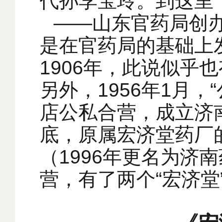
代孙李宝玲。到这里，
——山东官药局创办
是在官药局的基础上
1906年，此说似乎
另外，1956年1月
店公私合营，成立济南
底，原属宏济堂药厂
（1996年更名为济
营，有了两个“宏济堂