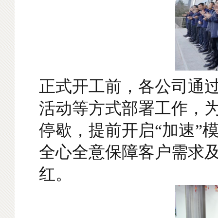
正式开工前，各公司通
活动等方式部署工作，
停歇，提前开启“加速”
全心全意保障客户需求
红。