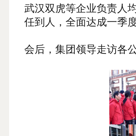
武汉双虎等企业负责人
任到人，全面达成一季
会后，集团领导走访各