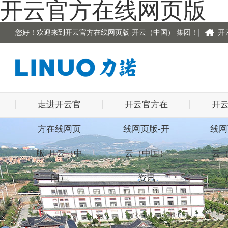
开云官方在线网页版
您好！欢迎来到开云官方在线网页版-开云（中国） 集团！
开
走进开云官
开云官方在
开
方在线网页
线网页版-开
线网
版-开云（中
云（中国）
云
国）
资讯